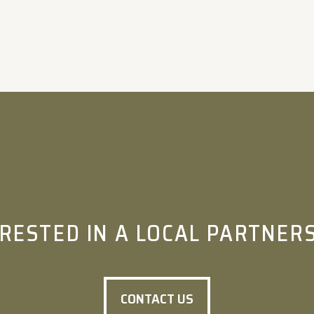
RESTED IN A LOCAL PARTNER
CONTACT US