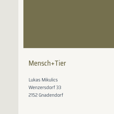
Mensch+Tier
Lukas Mikulics
Wenzersdorf 33
2152 Gnadendorf