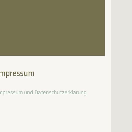
Impressum
mpressum und Datenschutzerklärung